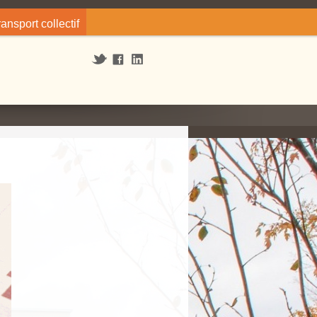
ransport collectif