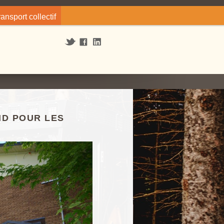
ransport collectif
ND POUR LES