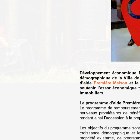
Développement économique Prin
démographique de la Ville de
d’aide
Première Maison
et le 
soutenir l’essor économique t
immobiliers.
Le programme d’aide Premièr
Le programme de remboursement 
nouveaux propriétaires de bénéf
rendant ainsi l’accession à la pro
Les objectifs du programme sont d
croissance démographique et l
propriété existante, ce progra