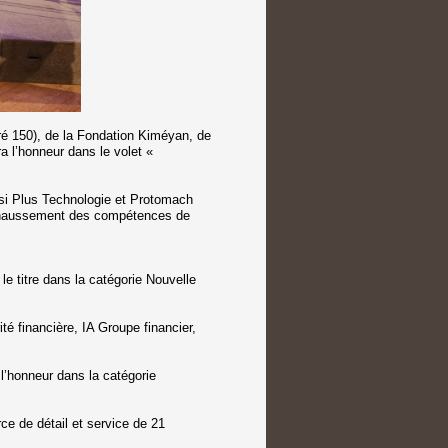
ré 150), de la Fondation Kiméyan, de
a l’honneur dans le volet «
si Plus Technologie et Protomach
rehaussement des compétences de
le titre dans la catégorie Nouvelle
é financière, IA Groupe financier,
l’honneur dans la catégorie
 de détail et service de 21