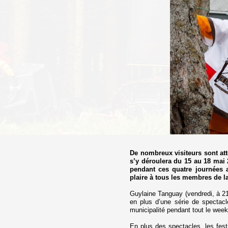
De nombreux visiteurs sont att
s’y déroulera du 15 au 18 mai 
pendant ces quatre journées a
plaire à tous les membres de la
Guylaine Tanguay (vendredi, à 21
en plus d’une série de spectacles
municipalité pendant tout le week
En plus des spectacles, les festi