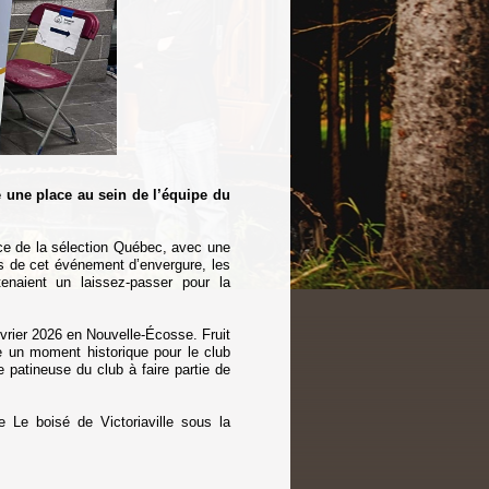
llé une place au sein de l’équipe du
ce de la sélection Québec, avec une
s de cet événement d’envergure, les
enaient un laissez-passer pour la
vrier 2026 en Nouvelle-Écosse. Fruit
e un moment historique pour le club
e patineuse du club à faire partie de
 Le boisé de Victoriaville sous la