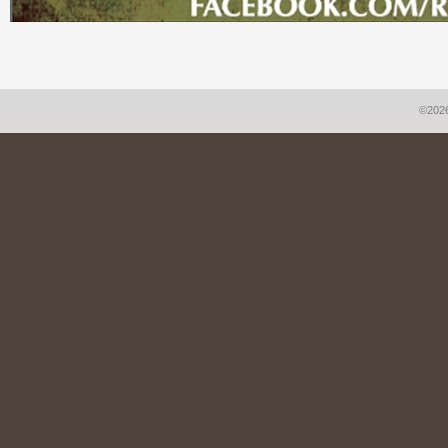
©2026