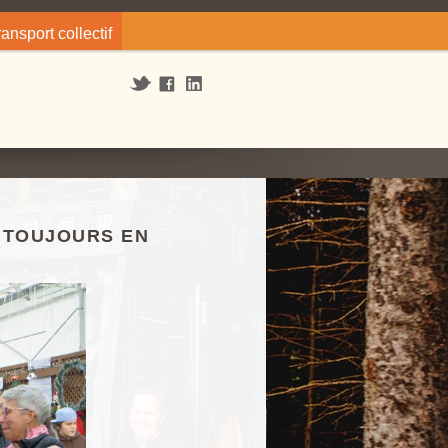
ransport collectif
 TOUJOURS EN