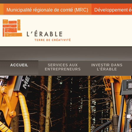
Jump to navigation
Municipalité régionale de comté (MRC)
Développement 
ACCUEIL
SERVICES AUX
INVESTIR DANS
ENTREPRENEURS
L'ÉRABLE