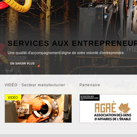
SERVICES AUX ENTREPRENEU
Une qualité d'accompagnement digne de votre volonté d'entreprendre.
EN SAVOIR PLUS
VIDÉO : Secteur manufacturier
Partenaire