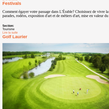
Festivals
Comment égayer votre passage dans L'Érable? Choisissez de vivre la 
parades, rodéos, exposition d'art et de métiers d'art, mise
en valeur du 
Section:
Tourisme
Lire la suite
de Festivals
Golf Laurier