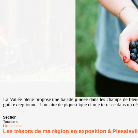
La Vallée bleue propose une balade guidée dans les champs de bleuet
goût exceptionnel. Une aire de pique-nique et une terrasse dans un déc
Section:
Tourisme
Lire la suite
de Vallée bleue
Les trésors de ma région en exposition à Plessisvil