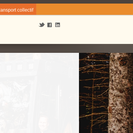
ransport collectif