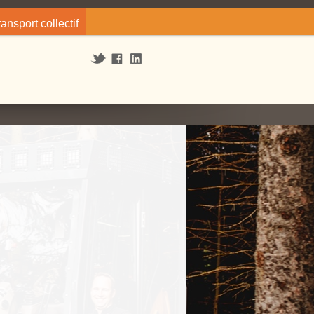
ransport collectif