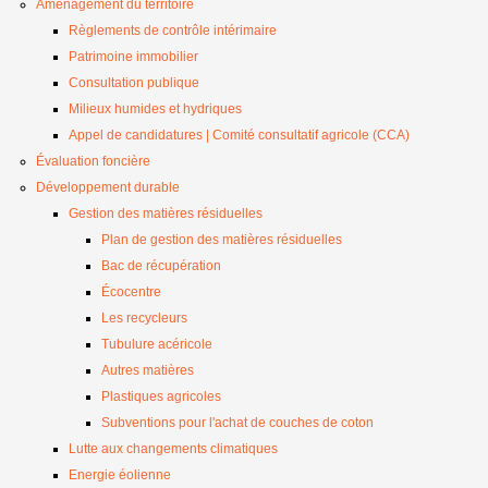
Aménagement du territoire
Règlements de contrôle intérimaire
Patrimoine immobilier
Consultation publique
Milieux humides et hydriques
Appel de candidatures | Comité consultatif agricole (CCA)
Évaluation foncière
Développement durable
Gestion des matières résiduelles
Plan de gestion des matières résiduelles
Bac de récupération
Écocentre
Les recycleurs
Tubulure acéricole
Autres matières
Plastiques agricoles
Subventions pour l'achat de couches de coton
Lutte aux changements climatiques
Energie éolienne