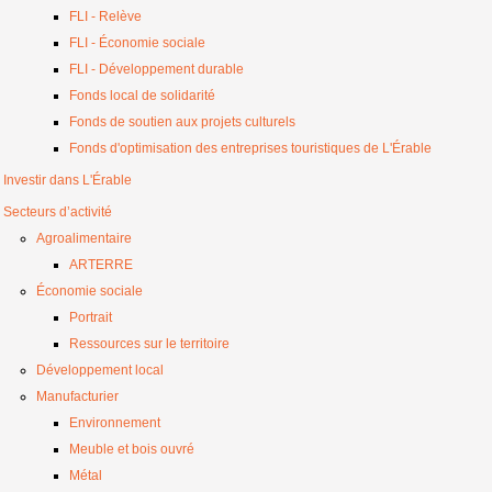
FLI - Relève
FLI - Économie sociale
FLI - Développement durable
Fonds local de solidarité
Fonds de soutien aux projets culturels
Fonds d'optimisation des entreprises touristiques de L'Érable
Investir dans L'Érable
Secteurs d’activité
Agroalimentaire
ARTERRE
Économie sociale
Portrait
Ressources sur le territoire
Développement local
Manufacturier
Environnement
Meuble et bois ouvré
Métal