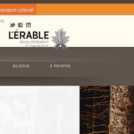
ransport collectif
ITE
BLOGUE
À PROPOS