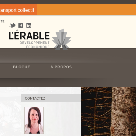
ransport collectif
ITE
BLOGUE
À PROPOS
CONTACTEZ