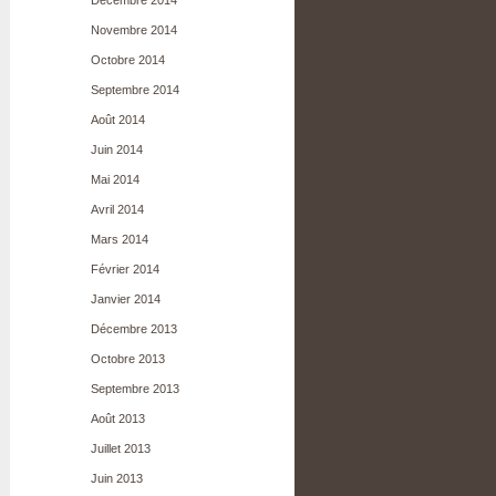
Décembre 2014
Novembre 2014
Octobre 2014
Septembre 2014
Août 2014
Juin 2014
Mai 2014
Avril 2014
Mars 2014
Février 2014
Janvier 2014
Décembre 2013
Octobre 2013
Septembre 2013
Août 2013
Juillet 2013
Juin 2013