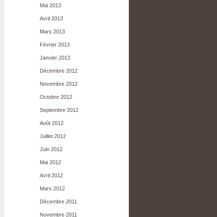
Mai 2013
Avril 2013
Mars 2013
Février 2013
Janvier 2013
Décembre 2012
Novembre 2012
Octobre 2012
Septembre 2012
Août 2012
Juillet 2012
Juin 2012
Mai 2012
Avril 2012
Mars 2012
Décembre 2011
Novembre 2011