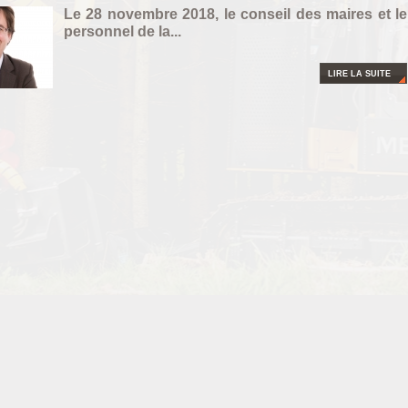
Le 28 novembre 2018, le conseil des mai
res et le
personnel de la...
LIRE LA SUITE