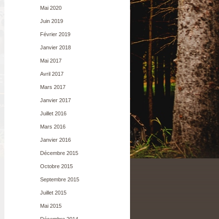
Mai 2020
Juin 2019
Février 2019
Janvier 2018
Mai 2017
Avril 2017
Mars 2017
Janvier 2017
Juillet 2016
Mars 2016
Janvier 2016
Décembre 2015
Octobre 2015
Septembre 2015
Juillet 2015
Mai 2015