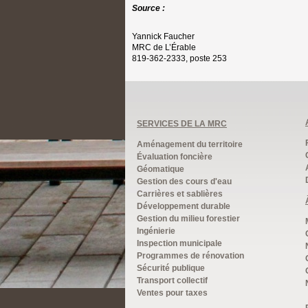
Source :
Yannick Faucher
MRC de L’Érable
819-362-2333, poste 253
SERVICES DE LA MRC
Aménagement du territoire
Évaluation foncière
Géomatique
Gestion des cours d'eau
Carrières et sablières
Développement durable
Gestion du milieu forestier
Ingénierie
Inspection municipale
Programmes de rénovation
Sécurité publique
Transport collectif
Ventes pour taxes