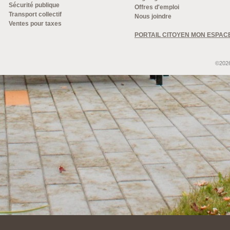
Sécurité publique
Offres d'emploi
Transport collectif
Nous joindre
Ventes pour taxes
PORTAIL CITOYEN MON ESPAC
©2026