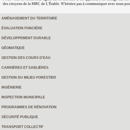
des citoyens de la MRC de L’Érable. N’hésitez pas à communiquer avec nous pou
AMÉNAGEMENT DU TERRITOIRE
ÉVALUATION FONCIÈRE
DÉVELOPPEMENT DURABLE
GÉOMATIQUE
GESTION DES COURS D’EAU
CARRIÈRES ET SABLIÈRES
GESTION DU MILIEU FORESTIER
INGÉNIERIE
INSPECTION MUNICIPALE
PROGRAMMES DE RÉNOVATION
SÉCURITÉ PUBLIQUE
TRANSPORT COLLECTIF