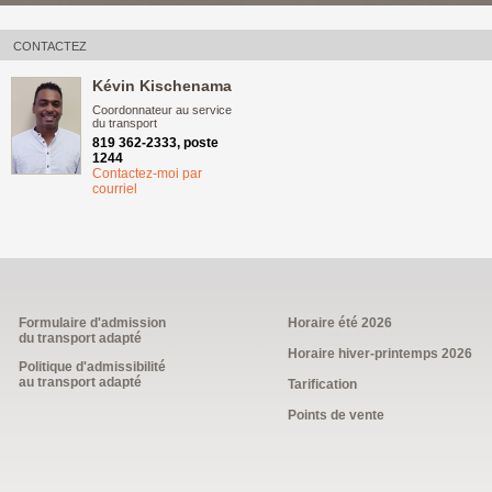
CONTACTEZ
Kévin Kischenama
Coordonnateur au service
du transport
819 362-2333, poste
1244
Contactez-moi par
courriel
Formulaire d'admission
Horaire été 2026
du transport adapté
Horaire hiver-printemps 2026
Politique d'admissibilité
au transport adapté
Tarification
Points de vente