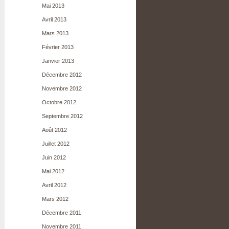
Mai 2013
Avril 2013
Mars 2013
Février 2013
Janvier 2013
Décembre 2012
Novembre 2012
Octobre 2012
Septembre 2012
Août 2012
Juillet 2012
Juin 2012
Mai 2012
Avril 2012
Mars 2012
Décembre 2011
Novembre 2011