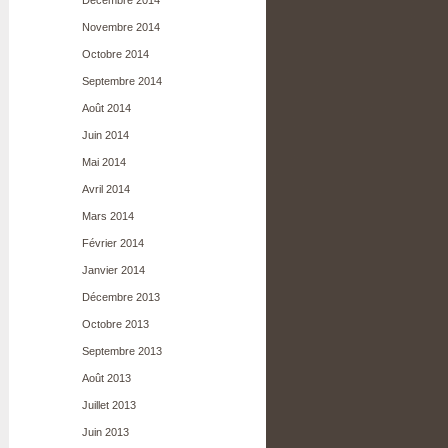
Décembre 2014
Novembre 2014
Octobre 2014
Septembre 2014
Août 2014
Juin 2014
Mai 2014
Avril 2014
Mars 2014
Février 2014
Janvier 2014
Décembre 2013
Octobre 2013
Septembre 2013
Août 2013
Juillet 2013
Juin 2013