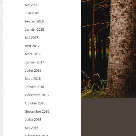
Mai 2020
Juin 2019
Février 2019
Janvier 2018
Mai 2017
Avril 2017
Mars 2017
Janvier 2017
Juillet 2016
Mars 2016
Janvier 2016
Décembre 2015
Octobre 2015
Septembre 2015
Juillet 2015
Mai 2015