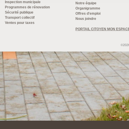
Inspection municipale
Notre équipe
Programmes de rénovation
Organigramme
Sécurité publique
Offres d'emploi
Transport collectif
Nous joindre
Ventes pour taxes
PORTAIL CITOYEN MON ESPAC
©2026